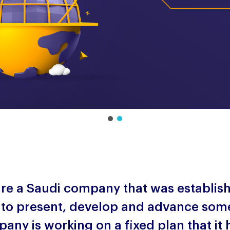
re a Saudi company that was establish
 to present, develop and advance some
any is working on a fixed plan that it