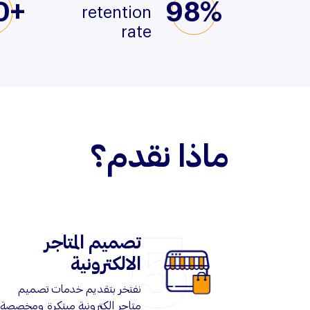
0+
98%
retention
rate
ماذا نقدم؟
تصميم المتاجر
الالكترونية
نفتخر بتقديم خدمات تصميم
متاجر إلكترونية مبتكرة ومخصصة