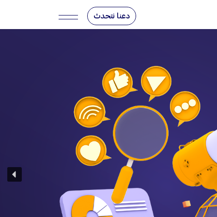
دعنا نتحدث