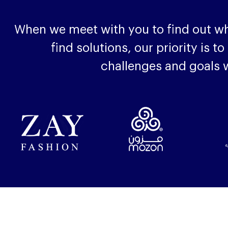
When we meet with you to find out w
find solutions, our priority is t
challenges and goals w