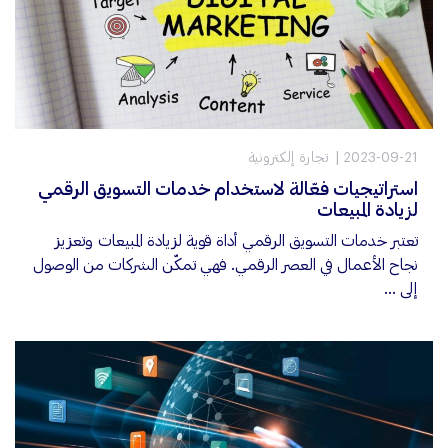
2023-09-21
تجارة إلكترونية
استراتيجيات فعّالة لاستخدام خدمات التسويق الرقمي
لزيادة المبيعات
تعتبر خدمات التسويق الرقمي أداة قوية لزيادة المبيعات وتعزيز
نجاح الأعمال في العصر الرقمي. فهي تمكّن الشركات من الوصول
إلى ...