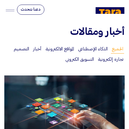
دعنا نتحدث
أخبار ومقالات
الجميع
الذكاء الإصطناعي
المواقع الالكترونية
أخبار
التصميم
تجارة إلكترونية
التسويق الكتروني