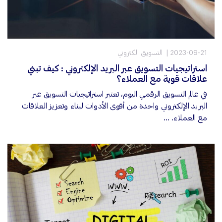
2023-09-21
التسويق الكتروني
استراتيجيات التسويق عبر البريد الإلكتروني : كيف تبني
علاقات قوية مع العملاء؟
في عالم التسويق الرقمي اليوم، تعتبر استراتيجيات التسويق عبر
البريد الإلكتروني واحدة من أقوى الأدوات لبناء وتعزيز العلاقات
مع العملاء. ...