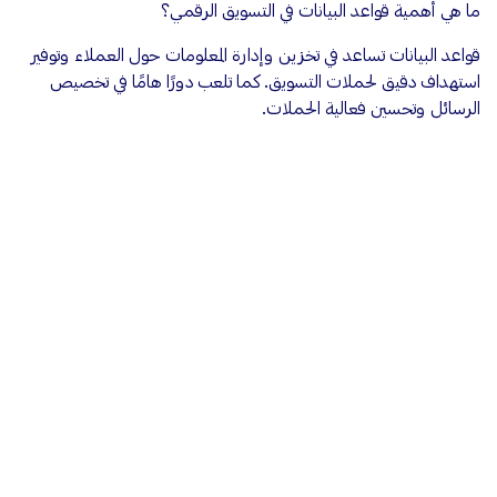
ما هي أهمية قواعد البيانات في التسويق الرقمي؟
قواعد البيانات تساعد في تخزين وإدارة المعلومات حول العملاء وتوفير
استهداف دقيق لحملات التسويق. كما تلعب دورًا هامًا في تخصيص
الرسائل وتحسين فعالية الحملات.