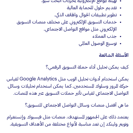
تهيئة المواقع الإلكترونية لمحركات البحث سيو.
تقديم حلول للحماية العالية
تطوير تطبيقات الجوال والهاتف الذكي.
خدمات التسويق الإلكتروني على مختلف منصات التسويق
الإلكتروني مثل مواقع التواصل الاجتماعي.
جذب العملاء
توسيع الوصول العالمي
الأسئلة الشائعة
كيف يمكن تحليل أداء حملة التسويق الرقمي؟
يمكن استخدام أدوات تحليل الويب مثل Google Analytics لقياس
حركة المرور وسلوك المستخدمين. كما يمكن استخدام تحليلات وسائل
التواصل الاجتماعي لقياس تأثير حملات التسويق عبر هذه المنصات.
ما هي أفضل منصات وسائل التواصل الاجتماعي للتسويق؟
يعتمد ذلك على الجمهور المستهدف. منصات مثل فيسبوك وإنستغرام
وتويتر ولينكد إن تعد مناسبة لأنواع مختلفة من الأهداف التسويقية.