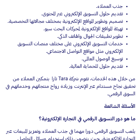
جذب العملاء.
تقديم حلول التسويق الإلكتروني عبر المحتوى.
تصميم وتطوير المواقع الإلكترونية بمختلف مجالاتها التخصصية.
تهيئة المواقع الإلكترونية لمحركات البحث سيو.
تطوير تطبيقات الجوال والهاتف الذكي.
خدمات التسويق الإلكتروني على مختلف منصات التسويق
الإلكتروني مثل مواقع التواصل الاجتماعي.
توسيع الوصول العالمي.
تقديم حلول للحماية العالية.
من خلال هذه الخدمات، تقوم شركة Tara تارا بتمكين العملاء من
تحقيق نجاح مستدام عبر الإنترنت وزيادة رواج منتجاتهم وخدماتهم في
السوق الرقمي.
الأسئلة الشائعة
ما هو دور التسويق الرقمي في التجارة الإلكترونية؟
يلعب التسويق الرقمي دورا مهما في جذب العملاء وتعزيز المبيعات عبر
التجارة الإلكترونية. حيث يتضمن ذلك استخدام وسائل التواصل