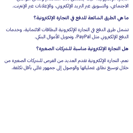
الاجتماعي، والتسويق عبر البريد الإلكتروني، والإعلانات عبر الإنترنت.
ما هي الطرق الشائعة للدفع في التجارة الإلكترونية؟
تشمل طرق الدفع في التجارة الإلكترونية البطاقات الائتمانية، وخدمات
الدفع الإلكتروني مثل PayPal، وتحويل الأموال البنكي.
هل التجارة الإلكترونية مناسبة للشركات الصغيرة؟
نعم، التجارة الإلكترونية تقدم العديد من الفرص للشركات الصغيرة من
خلال توسيع نطاق عملياتها والوصول إلى جمهور عالمي بأقل تكلفة.