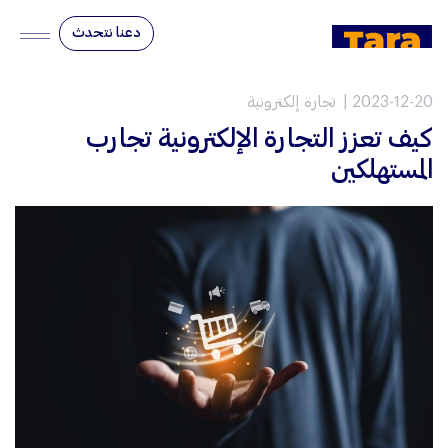
دعنا نتحدث
2023-12-20
تجارة إلكترونية
كيف تعزز التجارة الإلكترونية تجارب
المستهلكين