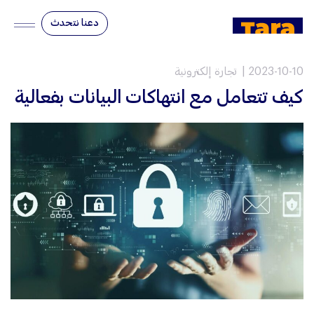
دعنا نتحدث
2023-10-10
تجارة إلكترونية
كيف تتعامل مع انتهاكات البيانات بفعالية