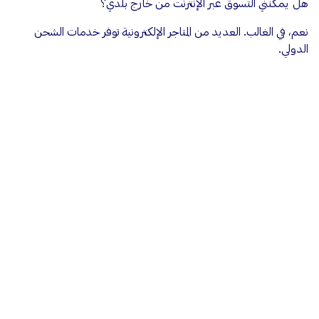
هل يمكنني التسوق عبر الإنترنت من خارج بلدي؟
نعم، في الغالب. العديد من المتاجر الإلكترونية توفر خدمات الشحن
الدولي.