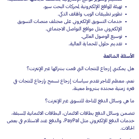
تهيئة المواقع الإلكترونية لمحركات البحث سيو.
تطوير تطبيقات الويب والهاتف الذكي.
خدمات التسويق الإلكتروني على مختلف منصات التسويق
الإلكتروني مثل مواقع التواصل الاجتماعي.
توسيع الوصول العالمي.
تقديم حلول للحماية العالية.
الأسئلة الشائعة
هل يمكنني إرجاع المنتجات التي قمت بشرائها عبر الإنترنت؟
نعم، معظم المتاجر تقدم سياسات إرجاع تسمح بإرجاع المنتجات في
فترة زمنية محددة بشروط معينة.
ما هي وسائل الدفع المتاحة للتسوق عبر الإنترنت؟
تتضمن وسائل الدفع بطاقات الائتمان، البطاقات الائتمانية المسبقة،
خدمات الدفع الإلكتروني مثل PayPal، والدفع عند الاستلام في بعض
الحالات.