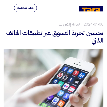
دعنا نتحدث
2024-01-06
تجارة إلكترونية
تحسين تجربة التسوق عبر تطبيقات الهاتف
الذكي