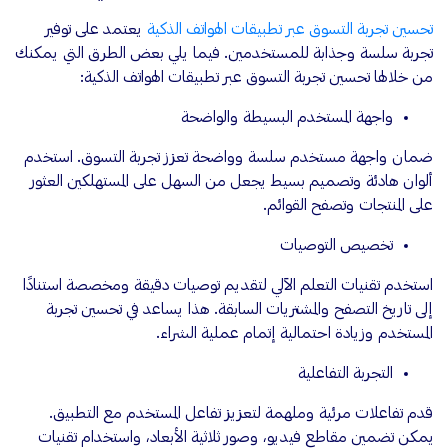
تحسين تجربة التسوق عبر تطبيقات الهواتف الذكية
يعتمد على توفير
تجربة سلسة وجذابة للمستخدمين. فيما يلي بعض الطرق التي يمكنك
من خلالها تحسين تجربة التسوق عبر تطبيقات الهواتف الذكية:
واجهة المستخدم البسيطة والواضحة
ضمان واجهة مستخدم سلسة وواضحة تعزز تجربة التسوق. استخدم
ألوان هادئة وتصميم بسيط يجعل من السهل على المستهلكين العثور
على المنتجات وتصفح القوائم.
تخصيص التوصيات
استخدم تقنيات التعلم الآلي لتقديم توصيات دقيقة ومخصصة استنادًا
إلى تاريخ التصفح والمشتريات السابقة. هذا يساعد في تحسين تجربة
المستخدم وزيادة احتمالية إتمام عملية الشراء.
التجربة التفاعلية
قدم تفاعلات مرئية وملهمة لتعزيز تفاعل المستخدم مع التطبيق.
يمكن تضمين مقاطع فيديو، وصور ثلاثية الأبعاد، واستخدام تقنيات