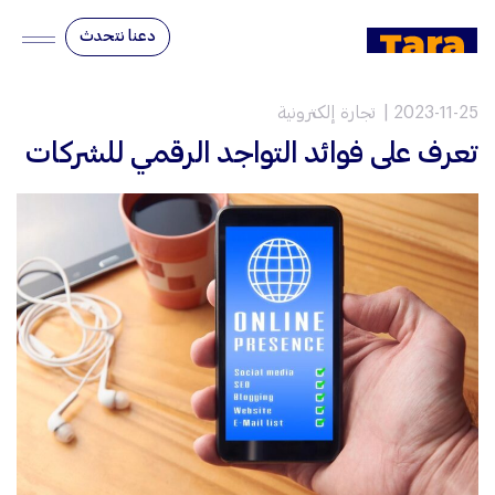
دعنا نتحدث
2023-11-25
تجارة إلكترونية
تعرف على فوائد التواجد الرقمي للشركات