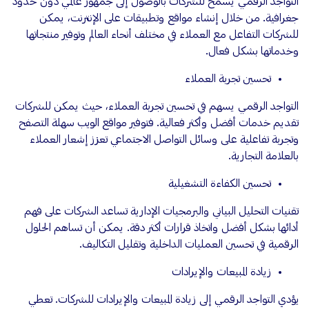
التواجد الرقمي يسمح للشركات بالوصول إلى جمهور عالمي دون حدود
جغرافية. من خلال إنشاء مواقع وتطبيقات على الإنترنت، يمكن
للشركات التفاعل مع العملاء في مختلف أنحاء العالم وتوفير منتجاتها
وخدماتها بشكل فعال.
تحسين تجربة العملاء
التواجد الرقمي يسهم في تحسين تجربة العملاء، حيث يمكن للشركات
تقديم خدمات أفضل وأكثر فعالية. فتوفير مواقع الويب سهلة التصفح
وتجربة تفاعلية على وسائل التواصل الاجتماعي تعزز إشعار العملاء
بالعلامة التجارية.
تحسين الكفاءة التشغيلية
تقنيات التحليل البياني والبرمجيات الإدارية تساعد الشركات على فهم
أدائها بشكل أفضل واتخاذ قرارات أكثر دقة. يمكن أن تساهم الحلول
الرقمية في تحسين العمليات الداخلية وتقليل التكاليف.
زيادة المبيعات والإيرادات
يؤدي التواجد الرقمي إلى زيادة المبيعات والإيرادات للشركات. تعطي