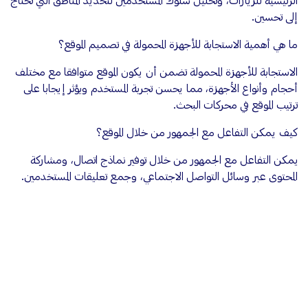
الرئيسية للزيارات، وتحليل سلوك المستخدمين لتحديد المناطق التي تحتاج
إلى تحسين.
ما هي أهمية الاستجابة للأجهزة المحمولة في تصميم الموقع؟
الاستجابة للأجهزة المحمولة تضمن أن يكون الموقع متوافقا مع مختلف
أحجام وأنواع الأجهزة، مما يحسن تجربة المستخدم ويؤثر إيجابا على
ترتيب الموقع في محركات البحث.
كيف يمكن التفاعل مع الجمهور من خلال الموقع؟
يمكن التفاعل مع الجمهور من خلال توفير نماذج اتصال، ومشاركة
المحتوى عبر وسائل التواصل الاجتماعي، وجمع تعليقات المستخدمين.