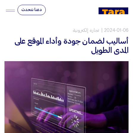
دعنا نتحدث
2024-01-06
تجارة إلكترونية
أساليب لضمان جودة وأداء الموقع على
المدى الطويل