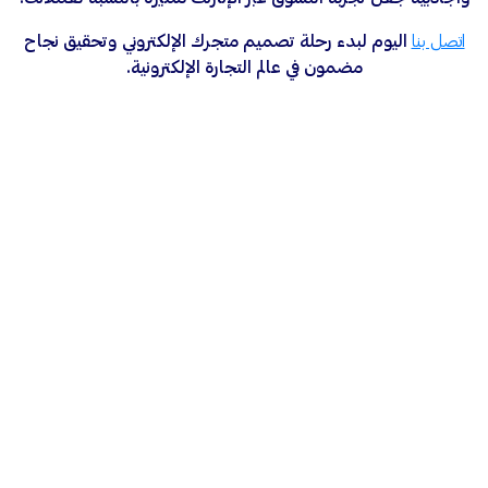
اتصل بنا
اليوم لبدء رحلة تصميم متجرك الإلكتروني وتحقيق نجاح
مضمون في عالم التجارة الإلكترونية.