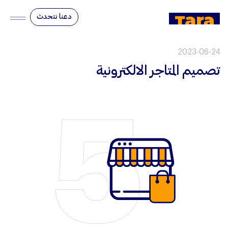
دعنا نتحدث
2023-06-24
تصميم المتاجر الالكترونية