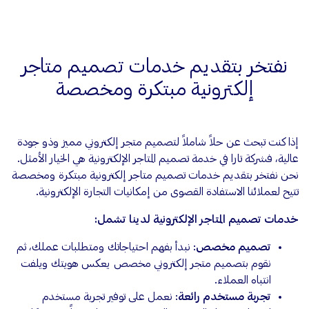
نفتخر بتقديم خدمات تصميم متاجر
إلكترونية مبتكرة ومخصصة
إذا كنت تبحث عن حلاً شاملاً لتصميم متجر إلكتروني مميز وذو جودة
عالية، فشركة تارا في خدمة تصميم المتاجر الإلكترونية هي الخيار الأمثل.
نحن نفتخر بتقديم خدمات تصميم متاجر إلكترونية مبتكرة ومخصصة
تتيح لعملائنا الاستفادة القصوى من إمكانيات التجارة الإلكترونية.
خدمات تصميم المتاجر الإلكترونية لدينا تشمل
:
تصميم مخصص
: نبدأ بفهم احتياجاتك ومتطلبات عملك، ثم
نقوم بتصميم متجر إلكتروني مخصص يعكس هويتك ويلفت
انتباه العملاء.
تجربة مستخدم رائعة
: نعمل على توفير تجربة مستخدم