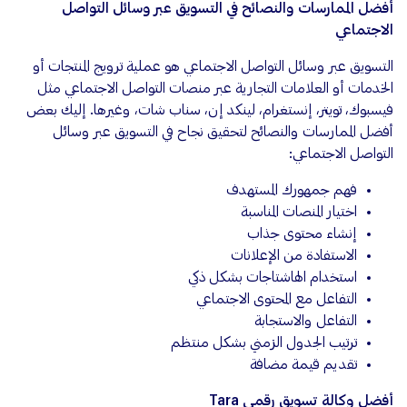
أفضل الممارسات والنصائح في التسويق عبر وسائل التواصل
الاجتماعي
التسويق عبر وسائل التواصل الاجتماعي هو عملية ترويج المنتجات أو
الخدمات أو العلامات التجارية عبر منصات التواصل الاجتماعي مثل
فيسبوك، تويتر، إنستغرام، لينكد إن، سناب شات، وغيرها. إليك بعض
أفضل الممارسات والنصائح لتحقيق نجاح في التسويق عبر وسائل
التواصل الاجتماعي:
فهم جمهورك المستهدف
اختيار المنصات المناسبة
إنشاء محتوى جذاب
الاستفادة من الإعلانات
استخدام الهاشتاجات بشكل ذكي
التفاعل مع المحتوى الاجتماعي
التفاعل والاستجابة
ترتيب الجدول الزمني بشكل منتظم
تقديم قيمة مضافة
أفضل وكالة تسويق رقمي Tara