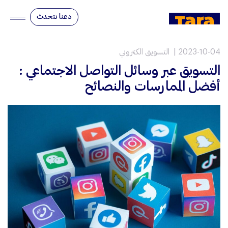
دعنا نتحدث
2023-10-04
التسويق الكتروني
التسويق عبر وسائل التواصل الاجتماعي :
أفضل الممارسات والنصائح