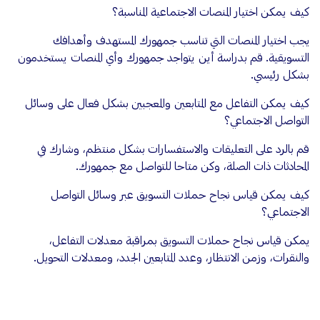
كيف يمكن اختيار المنصات الاجتماعية المناسبة؟
يجب اختيار المنصات التي تناسب جمهورك المستهدف وأهدافك
التسويقية. قم بدراسة أين يتواجد جمهورك وأي المنصات يستخدمون
بشكل رئيسي.
كيف يمكن التفاعل مع المتابعين والمعجبين بشكل فعال على وسائل
التواصل الاجتماعي؟
قم بالرد على التعليقات والاستفسارات بشكل منتظم، وشارك في
المحادثات ذات الصلة، وكن متاحا للتواصل مع جمهورك.
كيف يمكن قياس نجاح حملات التسويق عبر وسائل التواصل
الاجتماعي؟
يمكن قياس نجاح حملات التسويق بمراقبة معدلات التفاعل،
والنقرات، وزمن الانتظار، وعدد المتابعين الجدد، ومعدلات التحويل.