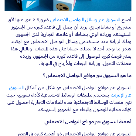
أصبح
التسويق عبر وسائل التواصل الاجتماعي
ضرورة لا غنى عنها لأي
مشروع أو نشاط تجاري يريد أن يصل إلى قاعدة كبيرة من الجمهور
المستهدف، وزيادة الوعي بنشاطه أو علامته التجارية لدى الجمهور،
وذلك لزيادة عدد مستخدمي وسائل التواصل الاجتماعي مع الوقت،
فنادرا ما يوجد أحد لا يمتلك حسابا على هذه المنصات، وبالتالي هذا
يعتبر فرصة كبيرة للوصول إلى قاعدة كبيرة من الجمهور، وزيادة
معدلات التحول، وزيادة المبيعات والأرباح في النهاية.
ما هو التسويق عبر مواقع التواصل الاجتماعي؟
التسويق عبر مواقع التواصل الاجتماعي هو شكل من أشكال
التسويق
عبر الإنترنت
يستخدم تطبيقات الوسائط الاجتماعية كأداة تسويق، حيث
تتيح منصات الوسائط الاجتماعية هذه للعلامات التجارية الحصول على
فؤائد مجانية للوصول والبقاء مع الجمهور المستهدف.
أهمية التسويق عبر مواقع التواصل الاجتماعي
التسويق عبر مواقع التواصل الاجتماعي ذو أهمية كبيرة في العصر