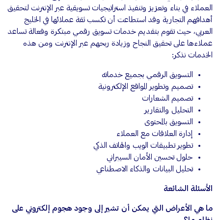
العملاء في بناء وتعزيز وتنفيذ استراتيجيات تسويقية عبر الإنترنت لتحقيق
أهدافهم التجارية وقد استطاعت أن تكسب ثقة عملائها في الخليج
العربي، حيث تقوم بتقديم خدمات تسويق رقمي مبتكرة وفعالة تساعد
عملاءها على تحقيق النجاح وزيادة ربحهم عبر الإنترنت ومن هذه
الخدمات نذكر:
التسويق الرقمي بجميع خدماته
تصميم وتطوير المواقع الإلكترونية
تصميم الشعارات
التحليل والتقارير
التسويق بالمحتوى
إدارة العلاقات مع العملاء
تطوير تطبيقات الويب والهاتف الذكي
حلول تحسين الأمان السيبراني
تحليل البيانات والذكاء الاصطناعي
الأسئلة الشائعة
ما هي الأعراض التي يمكن أن تشير إلى وجود هجوم إلكتروني على