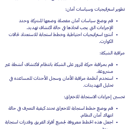
تطوير استراتيجيات وسياسات أمان:
قم بوضع سياسات أمان مفصلة وضعها للشركة وحدد
الإجراءات التي يجب اتخاذها في حالة اكتشاف تهديد.
أنشئ استراتيجيات احتياطية وخطط استجابة للاستعداد لحالات
الكوارث.
مراقبة الشبكة:
قم بمراقبة حركة المرور على الشبكة بانتظام لاكتشاف أنشطة غير
مشروعة.
استخدم أنظمة مراقبة الأمان وسجل الأحداث للمساعدة في
تحليل التهديدات.
تحسين إجراءات الاستجابة للاختراق:
قم بوضع خطط استجابة للاختراق تحدد كيفية التصرف في حالة
انتهاك أمان النظام.
اجعل هذه الخطط معروفة لجميع أفراد الفريق وقدرات استجابة