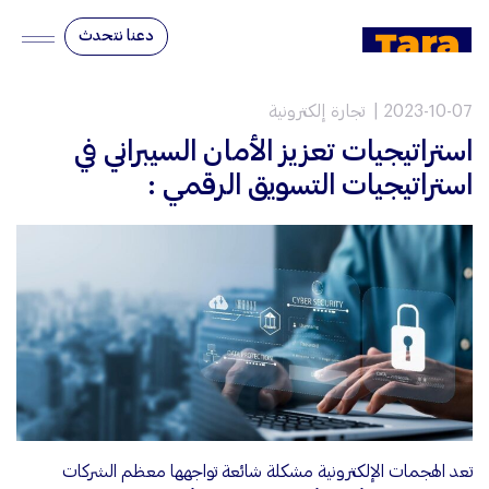
دعنا نتحدث
2023-10-07
تجارة إلكترونية
استراتيجيات تعزيز الأمان السيبراني في
استراتيجيات التسويق الرقمي :
تعد الهجمات الإلكترونية مشكلة شائعة تواجهها معظم الشركات